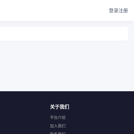
登录
注册
关于我们
平台介绍
加入我们