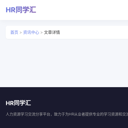
HR同学汇
首页
>
资讯中心
>
文章详情
HR同学汇
人力资源学习交流分享平台，致力于为HR从业者提供专业的学习资源和交