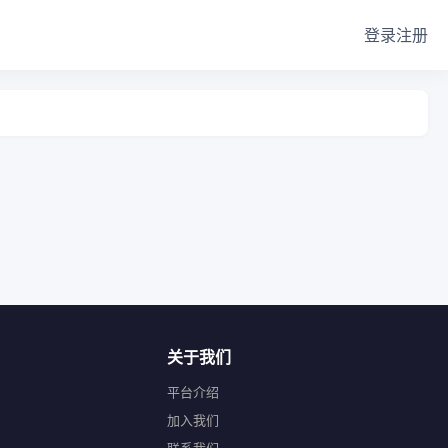
登录
注册
关于我们
平台介绍
加入我们