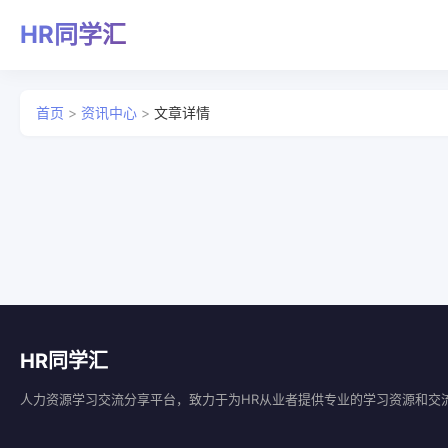
HR同学汇
首页
>
资讯中心
>
文章详情
HR同学汇
人力资源学习交流分享平台，致力于为HR从业者提供专业的学习资源和交