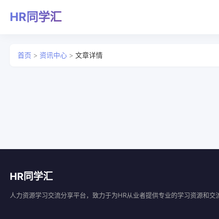
HR同学汇
首页
>
资讯中心
>
文章详情
HR同学汇
人力资源学习交流分享平台，致力于为HR从业者提供专业的学习资源和交