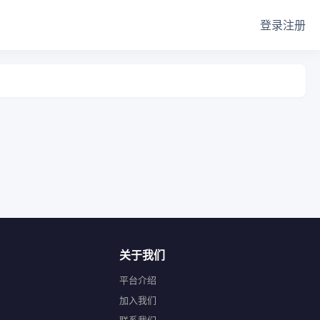
登录
注册
关于我们
平台介绍
加入我们