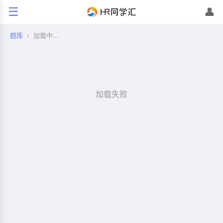
☰
👤
题库
›
加载中...
加载失败