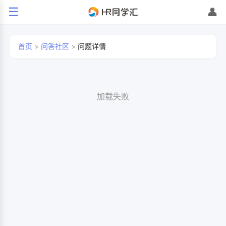
☰
👤
首页
>
问答社区
>
问题详情
加载失败