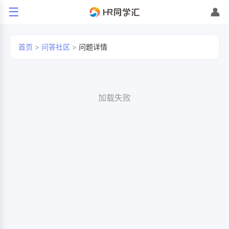
☰
👤
首页
>
问答社区
>
问题详情
加载失败