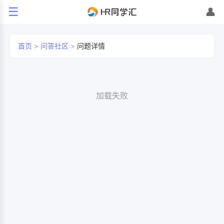
☰
👤
首页
>
问答社区
>
问题详情
加载失败