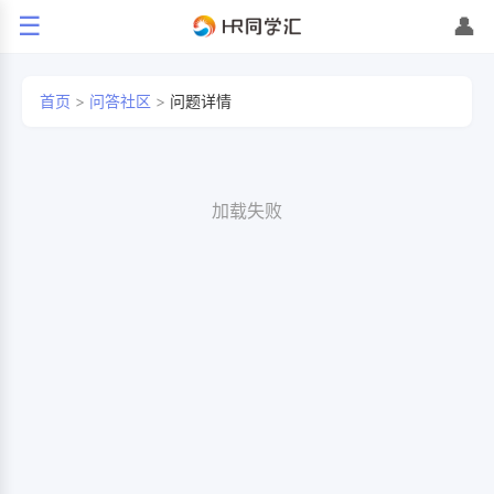
☰
👤
首页
>
问答社区
>
问题详情
加载失败