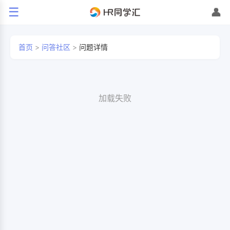
☰
👤
首页
>
问答社区
>
问题详情
加载失败