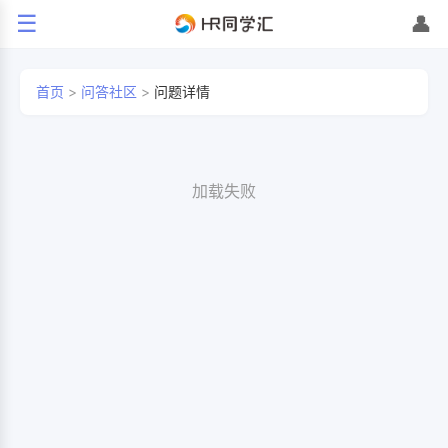
☰
👤
首页
>
问答社区
>
问题详情
加载失败