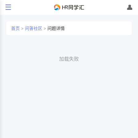
☰
👤
首页
>
问答社区
>
问题详情
加载失败