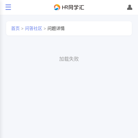
☰
👤
首页
>
问答社区
>
问题详情
加载失败