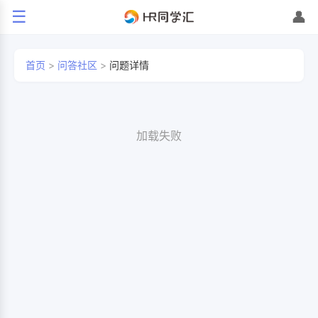
☰
👤
首页
>
问答社区
>
问题详情
加载失败