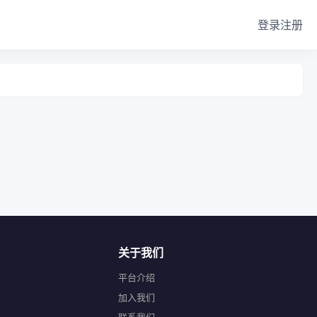
登录
注册
关于我们
平台介绍
加入我们