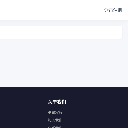
登录
注册
关于我们
平台介绍
加入我们