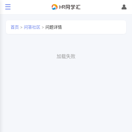
☰
👤
首页
>
问答社区
>
问题详情
加载失败