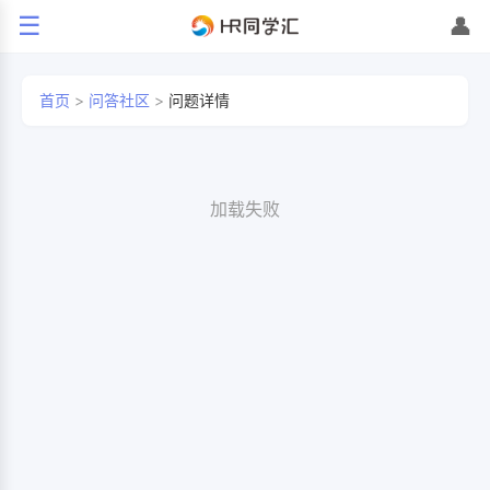
☰
👤
首页
>
问答社区
>
问题详情
加载失败