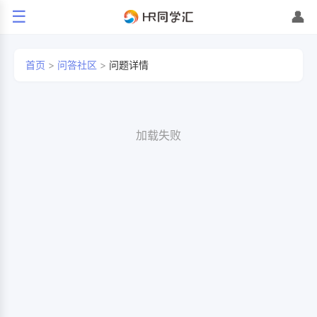
☰
👤
首页
>
问答社区
>
问题详情
加载失败