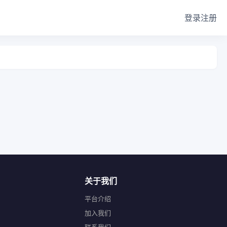
登录
注册
关于我们
平台介绍
加入我们