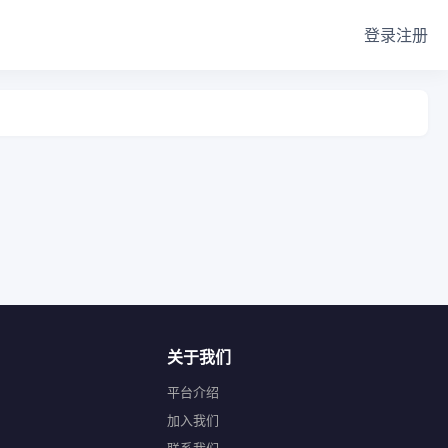
登录
注册
关于我们
平台介绍
加入我们