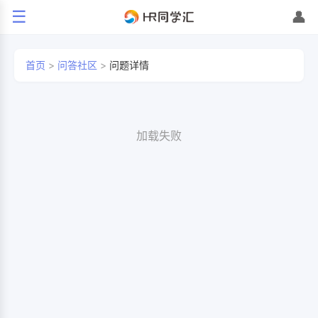
☰
👤
首页
>
问答社区
>
问题详情
加载失败