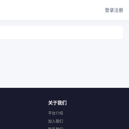
登录
注册
关于我们
平台介绍
加入我们