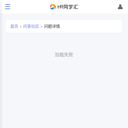
☰
👤
首页
>
问答社区
>
问题详情
加载失败