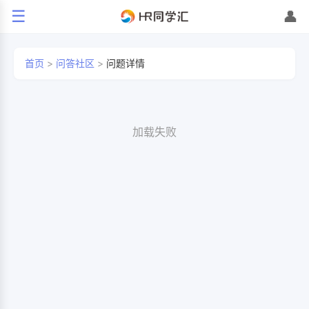
☰
👤
首页
>
问答社区
>
问题详情
加载失败