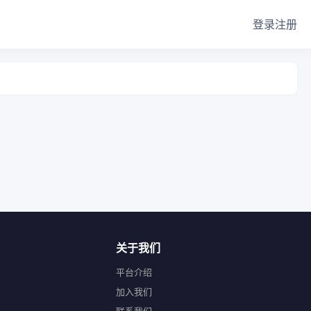
登录
注册
关于我们
平台介绍
加入我们