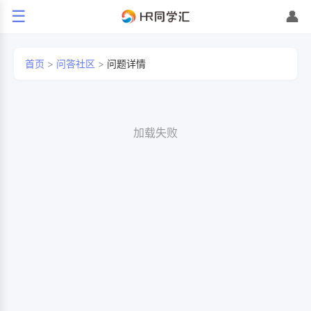
☰
👤
首页
>
问答社区
>
问题详情
加载失败