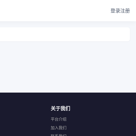
登录
注册
关于我们
平台介绍
加入我们