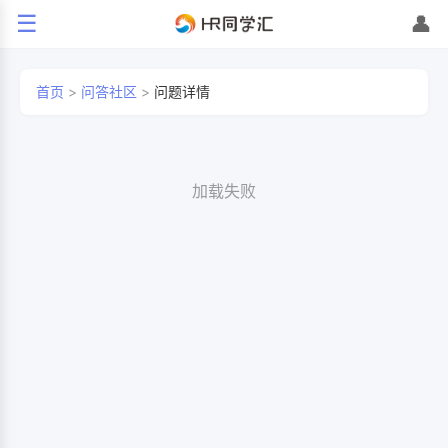
☰
👤
首页
>
问答社区
>
问题详情
加载失败