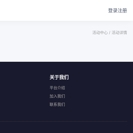
登录
注册
活动中心 /
活动详情
关于我们
平台介绍
加入我们
联系我们