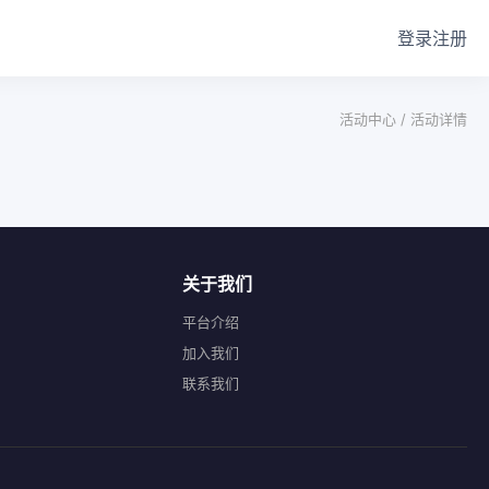
登录
注册
活动中心 /
活动详情
关于我们
平台介绍
加入我们
联系我们