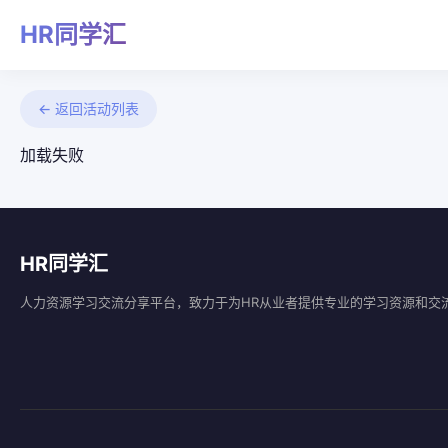
HR同学汇
← 返回活动列表
加载失败
HR同学汇
人力资源学习交流分享平台，致力于为HR从业者提供专业的学习资源和交