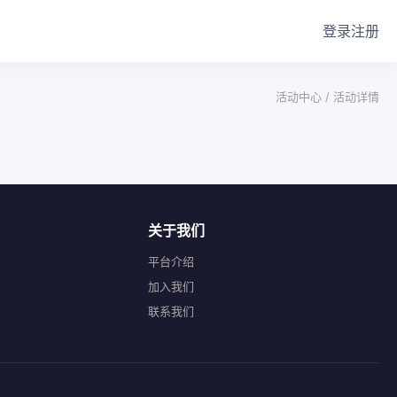
登录
注册
活动中心 /
活动详情
关于我们
平台介绍
加入我们
联系我们