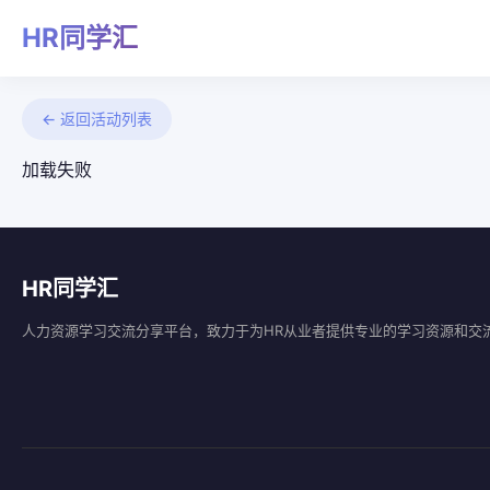
HR同学汇
← 返回活动列表
加载失败
HR同学汇
人力资源学习交流分享平台，致力于为HR从业者提供专业的学习资源和交