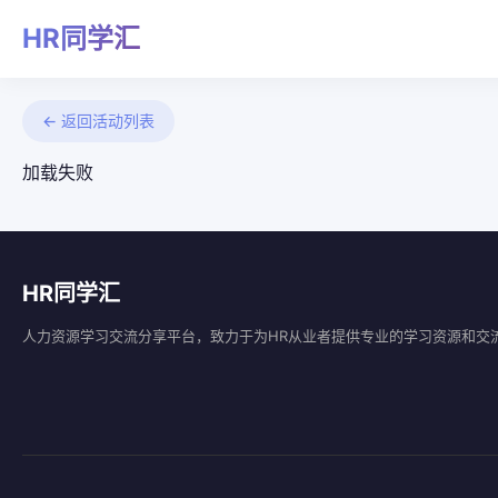
HR同学汇
← 返回活动列表
加载失败
HR同学汇
人力资源学习交流分享平台，致力于为HR从业者提供专业的学习资源和交