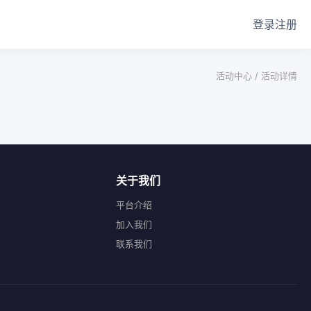
登录
注册
活动中心 /
活动详情
关于我们
平台介绍
加入我们
联系我们